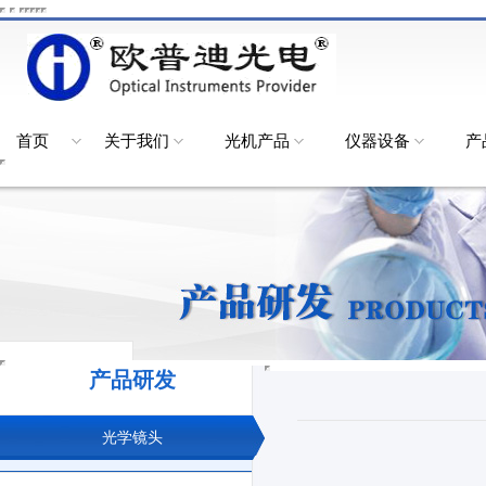
首页
关于我们
光机产品
仪器设备
产
产品研发
光学镜头