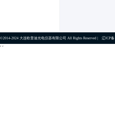
©2014-2024 大连欧普迪光电仪器有限公司 All Rights Reserved |
辽ICP备1