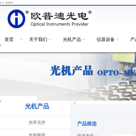
首页
关于我们
光机产品
仪器设备
产
光机产品
光学元件
产品筛选
光学镜架
筛选条件：