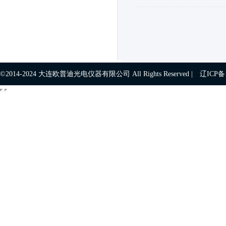
©2014-2024 大连欧普迪光电仪器有限公司 All Rights Reserved |
辽ICP备1