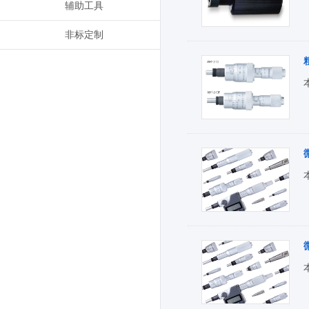
辅助工具
非标定制