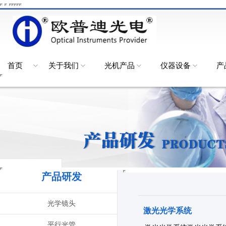
首页
关于我们
光机产品
仪器设备
产
产品研发
光学镜头
激光光学系统
平行光管