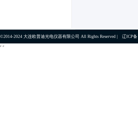
©2014-2024 大连欧普迪光电仪器有限公司 All Rights Reserved |
辽ICP备1