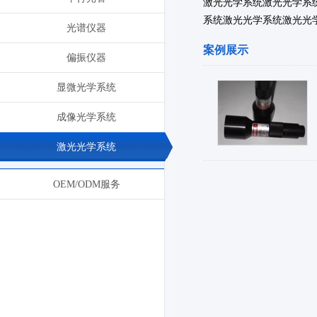
激光光学系统激光光学系
系统激光光学系统激光光
光谱仪器
案例展示
偏振仪器
显微光学系统
成像光学系统
激光光学系统
OEM/ODM服务